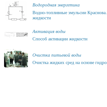
Водородная энергетика
Водно-топливные эмульсии Краснова.
жидкости
Активация воды
Способ активации жидкости
Очистка питьевой воды
Очистка жидких сред на основе гидр