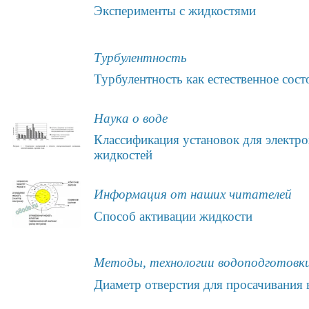
Эксперименты с жидкостями
Турбулентность
Турбулентность как естественное сос
Наука о воде
Классификация установок для электр
жидкостей
Информация от наших читателей
Способ активации жидкости
Методы, технологии водоподготовк
Диаметр отверстия для просачивания