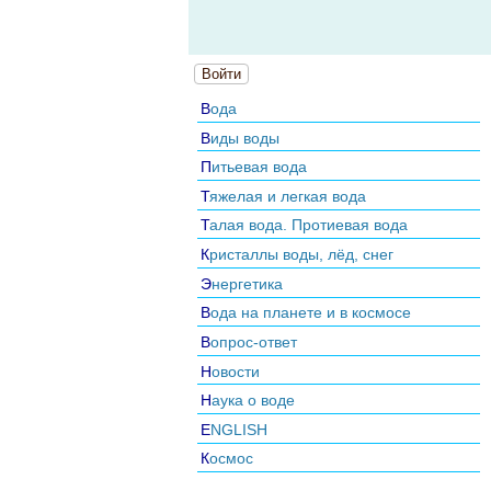
Войти
Вода
Виды воды
Питьевая вода
Тяжелая и легкая вода
Талая вода. Протиевая вода
Кристаллы воды, лёд, снег
Энергетика
Вода на планете и в космосе
Вопрос-ответ
Новости
Наука о воде
ENGLISH
Космос