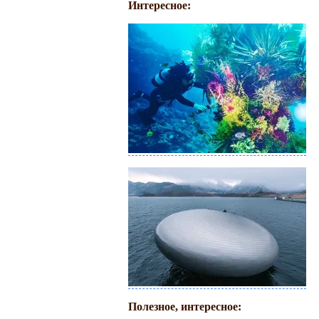
Интересное:
Полезное, интересное: