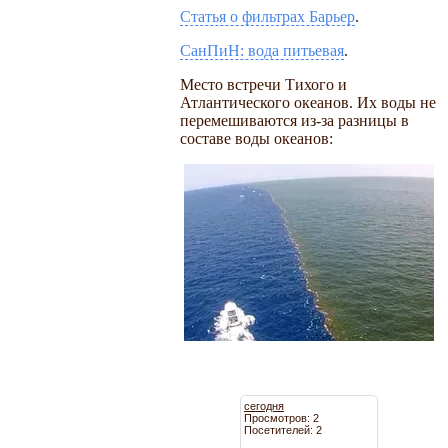
Статья о фильтрах Барьер
.
СанПиН: вода питьевая
.
Место встречи Тихого и
Атлантического океанов. Их воды не
перемешиваются из-за разницы в
составе воды океанов:
сегодня
Просмотров: 2
Посетителей: 2