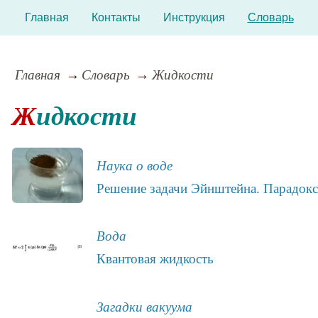
Главная
Контакты
Инструкция
Словарь
Главная
Словарь
Жидкости
Жидкости
Наука о воде
Решение задачи Эйнштейна. Парадокс
Вода
Квантовая жидкость
Загадки вакуума