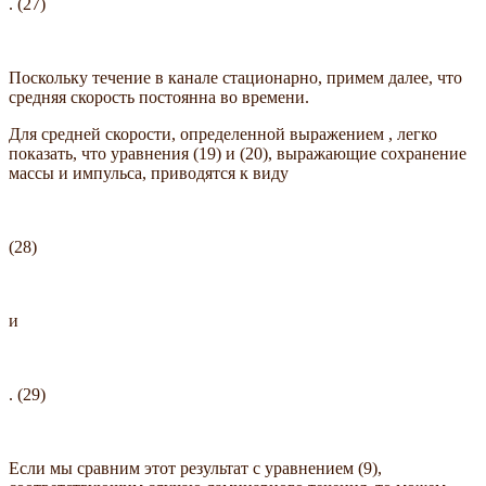
. (27)
Поскольку течение в канале стационарно, примем далее, что
средняя скорость постоянна во времени.
Для средней скорости, определенной выражением , легко
показать, что уравнения (19) и (20), выражающие сохранение
массы и импульса, приводятся к виду
(28)
и
. (29)
Если мы сравним этот результат с уравнением (9),