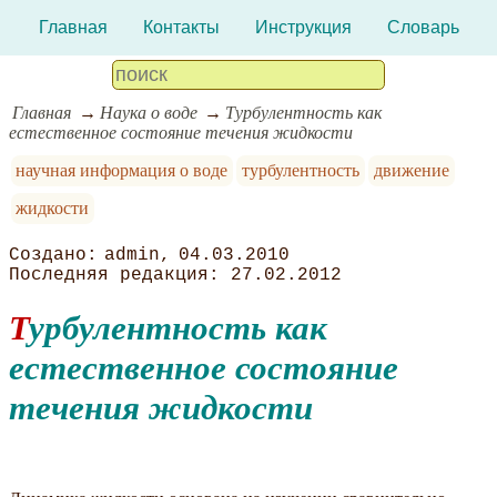
Главная
Контакты
Инструкция
Словарь
Главная
Наука о воде
Турбулентность как
естественное состояние течения жидкости
научная информация о воде
турбулентность
движение
жидкости
admin
04.03.2010
27.02.2012
Турбулентность как
естественное состояние
течения жидкости