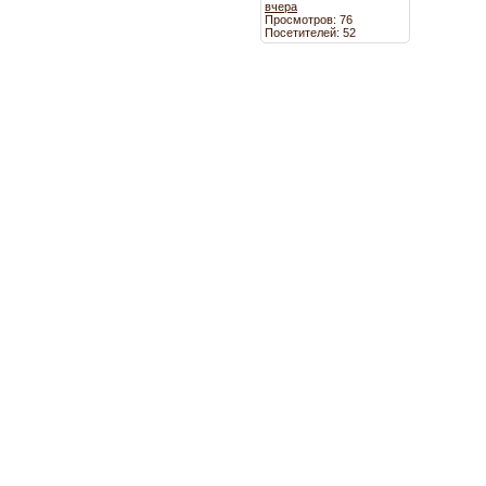
вчера
Просмотров: 76
Посетителей: 52