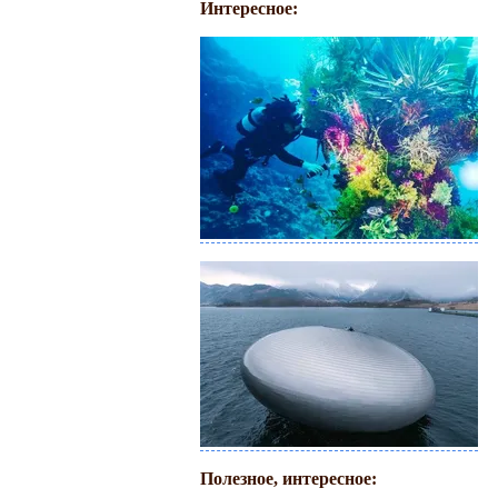
Интересное:
Полезное, интересное: