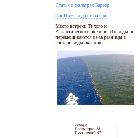
Статья о фильтрах Барьер
.
СанПиН: вода питьевая
.
Место встречи Тихого и
Атлантического океанов. Их воды не
перемешиваются из-за разницы в
составе воды океанов:
сегодня
Просмотров: 88
Посетителей: 67