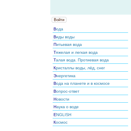
Войти
Вода
Виды воды
Питьевая вода
Тяжелая и легкая вода
Талая вода. Протиевая вода
Кристаллы воды, лёд, снег
Энергетика
Вода на планете и в космосе
Вопрос-ответ
Новости
Наука о воде
ENGLISH
Космос