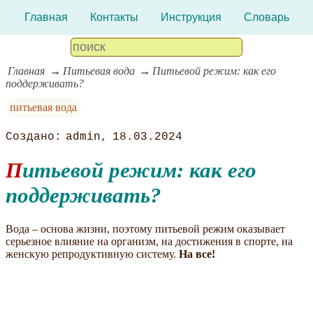
Главная
Контакты
Инструкция
Словарь
Главная
Питьевая вода
Питьевой режим: как его
поддерживать?
питьевая вода
admin
18.03.2024
Питьевой режим: как его
поддерживать?
Вода – основа жизни, поэтому питьевой режим оказывает
серьезное влияние на организм, на достижения в спорте, на
женскую репродуктивную систему.
На все!