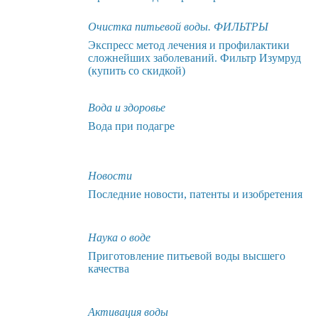
Очистка питьевой воды. ФИЛЬТРЫ
Экспресс метод лечения и профилактики
сложнейших заболеваний. Фильтр Изумруд
(купить со скидкой)
Вода и здоровье
Вода при подагре
Новости
Последние новости, патенты и изобретения
Наука о воде
Приготовление питьевой воды высшего
качества
Активация воды