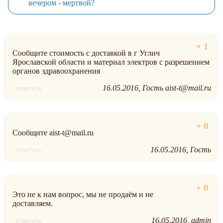
вечером - мертвой?
Сообщите стоимость с доставкой в г Углич
Ярославской области и материал электров с разрешением
органов здравоохранения
16.05.2016
Гость aist-t@mail.ru
ответить
Сообщите aist-t@mail.ru
16.05.2016
Гость
ответить
Это не к нам вопрос, мы не продаём и не
доставляем.
16.05.2016
admin
ответить