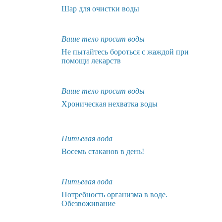
Шар для очистки воды
Ваше тело просит воды
Не пытайтесь бороться с жаждой при
помощи лекарств
Ваше тело просит воды
Хроническая нехватка воды
Питьевая вода
Восемь стаканов в день!
Питьевая вода
Потребность организма в воде.
Обезвоживание