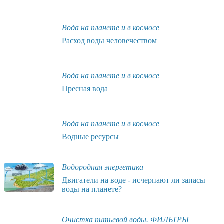
Вода на планете и в космосе
Расход воды человечеством
Вода на планете и в космосе
Пресная вода
Вода на планете и в космосе
Водные ресурсы
Водородная энергетика
Двигатели на воде - исчерпают ли запасы
воды на планете?
Очистка питьевой воды. ФИЛЬТРЫ