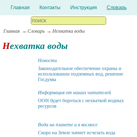
Главная
Контакты
Инструкция
Словарь
Главная
Словарь
Нехватка воды
Нехватка воды
Новости
Законодательное обеспечение охраны и
использовании подземных вод, решение
Госдумы
Информация от наших читателей
ООН будет бороться с нехваткой водных
ресурсов
Вода на планете и в космосе
Скоро на Земле начнет исчезать вода