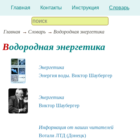
Главная
Контакты
Инструкция
Словарь
Главная
Словарь
Водородная энергетика
Водородная энергетика
Энергетика
Энергия воды. Виктор Шаубергер
Энергетика
Виктор Шаубергер
Информация от наших читателей
Вотали ЛТД (Донецк)