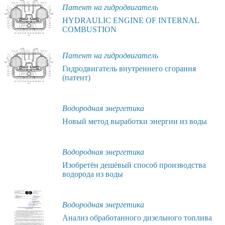
Патент на гидродвигатель
HYDRAULIC ENGINE OF INTERNAL
COMBUSTION
Патент на гидродвигатель
Гидродвигатель внутреннего сгорания
(патент)
Водородная энергетика
Новый метод выработки энергии из воды
Водородная энергетика
Изобретён дешёвый способ производства
водорода из воды
Водородная энергетика
Анализ обработанного дизельного топлива