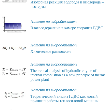
Изохорная реакция водорода и кислорода –
изотерма
Патент на гидродвигатель
Влагосодержание в камере сгорания ГДВС
Патент на гидродвигатель
Химическое равновесие
Патент на гидродвигатель
Theoretical analysis of hydraulic engine of
internal combustion as a new principle of thermal
power plant
Патент на гидродвигатель
Теоретический анализ ГДВС как новый
принцип работы теплосиловой машины