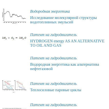
Водородная энергетика
Исследование молекулярной структуры
водотопливных эмульсий
Патент на гидродвигатель
HYDROGEN energy AS AN ALTERNATIVE
TO OIL AND GAS
Патент на гидродвигатель
Водородная энергетика как альтернатива
нефтегазовой
Патент на гидродвигатель
Теплосиловые паровые циклы
Патент на гидродвигатель