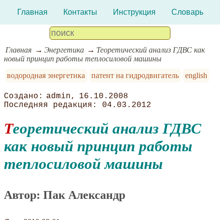
Главная
Контакты
Инструкция
Словарь
Главная
Энергетика
Теоретический анализ ГДВС как
новый принцип работы теплосиловой машины
водородная энергетика
патент на гидродвигатель
english
admin
16.10.2008
04.03.2012
Теоретический анализ ГДВС
как новый принцип работы
теплосиловой машины
Автор: Пак Александр