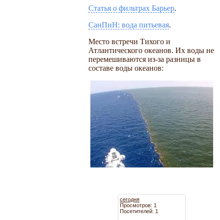
Статья о фильтрах Барьер
.
СанПиН: вода питьевая
.
Место встречи Тихого и
Атлантического океанов. Их воды не
перемешиваются из-за разницы в
составе воды океанов:
сегодня
Просмотров: 1
Посетителей: 1