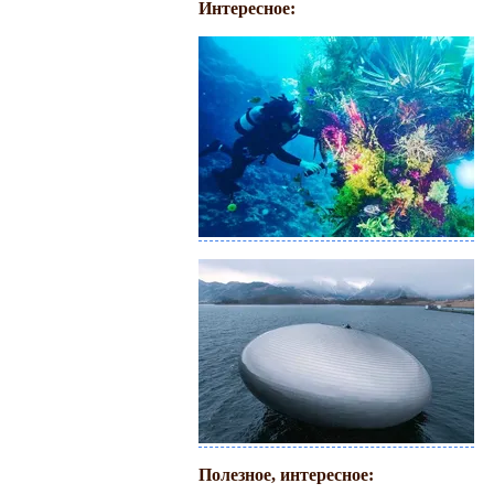
Интересное:
Полезное, интересное: