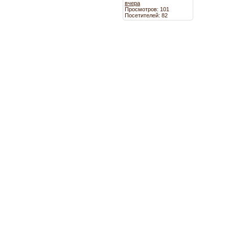
вчера
Просмотров: 101
Посетителей: 82