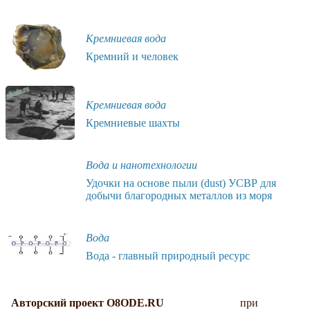
Кремниевая вода
Кремний и человек
Кремниевая вода
Кремниевые шахты
Вода и нанотехнологии
Удочки на основе пыли (dust) УСВР для
добычи благородных металлов из моря
Вода
Вода - главный природный ресурс
Авторский проект O8ODE.RU
при