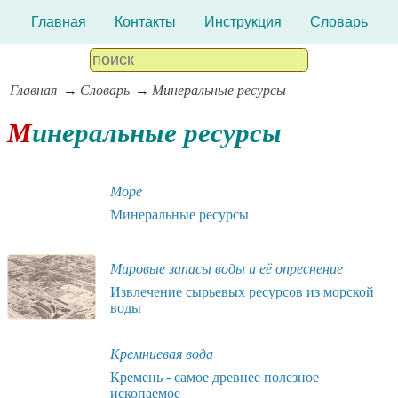
Главная
Контакты
Инструкция
Словарь
Главная
Словарь
Минеральные ресурсы
Минеральные ресурсы
Море
Минеральные ресурсы
Мировые запасы воды и её опреснение
Извлечение сырьевых ресурсов из морской
воды
Кремниевая вода
Кремень - самое древнее полезное
ископаемое