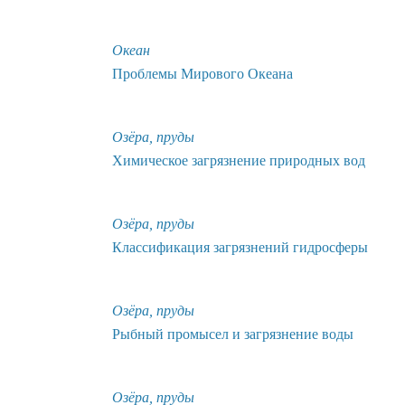
Океан
Проблемы Мирового Океана
Озёра, пруды
Химическое загрязнение природных вод
Озёра, пруды
Классификация загрязнений гидросферы
Озёра, пруды
Рыбный промысел и загрязнение воды
Озёра, пруды