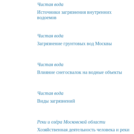
Чистая вода
Источники загрязнения внутренних
водоемов
Чистая вода
Загрязнение грунтовых вод Москвы
Чистая вода
Влияние снегосвалок на водные объекты
Чистая вода
Виды загрязнений
Реки и озёра Московской области
Хозяйственная деятельность человека и реки