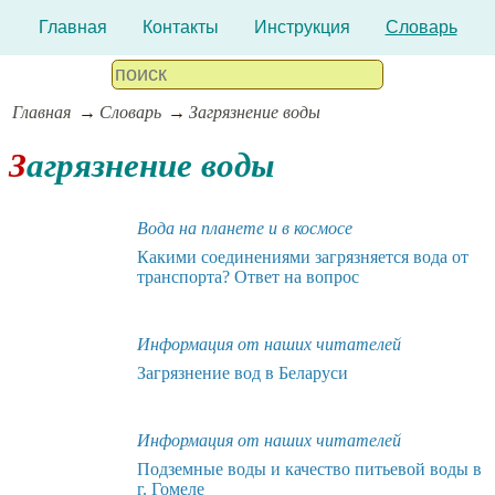
Главная
Контакты
Инструкция
Словарь
Главная
Словарь
Загрязнение воды
Загрязнение воды
Вода на планете и в космосе
Какими соединениями загрязняется вода от
транспорта? Ответ на вопрос
Информация от наших читателей
Загрязнение вод в Беларуси
Информация от наших читателей
Подземные воды и качество питьевой воды в
г. Гомеле