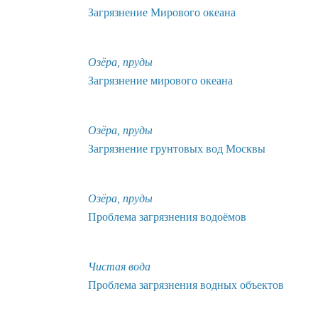
Загрязнение Мирового океана
Озёра, пруды
Загрязнение мирового океана
Озёра, пруды
Загрязнение грунтовых вод Москвы
Озёра, пруды
Проблема загрязнения водоёмов
Чистая вода
Проблема загрязнения водных объектов