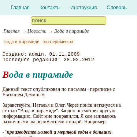
Главная
Контакты
Инструкция
Словарь
Главная
Новости
Вода в пирамиде
вода в пирамиде
эксперименты
admin
01.11.2009
28.02.2012
Вода в пирамиде
Данный текст опубликован по письмам - переписке с
Евгением Деминым.
Здравствуйте, Наталья и Олег. Через поиск наткнулся на
статью "Вода в пирамиде". Заодно посмотрел другую
информацию. Сайт мне понравился. Я сам занимаюсь
различными экспериментами с водой. Например:
-"производство живой и мертвой воды в больших