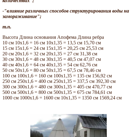
количествах";
-"влияние различных способов структурирования воды на
замораживание";
т.п.
Высота Длина основания Апофема Длина ребра
10 см 10х1,6 = 16 см 10х1,35 = 13,5 см 15,70 см
15 см 15х1,6 = 24 см 15х1,35 = 20,25 см 25,53 см
20 см 20х1,6 = 32 см 20х1,35 = 27 см 31,38 см
30 см 30х1,6 = 48 см 30х1,35 = 40,5 см 47,07 см
40 см 40х1,6 = 64 см 40х1,35 = 54 см 62,76 см
50 см 50х1,6 = 80 см 50х1,35 = 67,5 см 78,46 см
100 см 100х1,6 = 160 см 100х1,35 = 135 см 156,92 см
250 см 250х1,6 = 400 см 250х1,35 = 337,5 см 392,30 см
300 см 300х1,6 = 480 см 300х1,35 = 405 см 470,77 см
500 см 500х1,6 = 800 см 500х1,35 = 675 см 784,61 см
1000 см 1000х1,6 = 1600 см 10х1,35 = 1350 см 1569,24 см