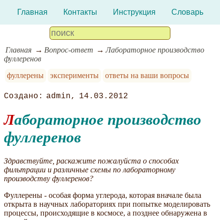
Главная
Контакты
Инструкция
Словарь
Главная
Вопрос-ответ
Лабораторное производство
фуллеренов
фуллерены
эксперименты
ответы на ваши вопросы
admin
14.03.2012
Лабораторное производство
фуллеренов
Здравствуйте, раскажите пожалуйста о способах
фильтрации и различные схемы по лабораторному
производству фуллеренов?
Фуллерены - особая форма углерода, которая вначале была
открыта в научных лабораториях при попытке моделировать
процессы, происходящие в космосе, а позднее обнаружена в