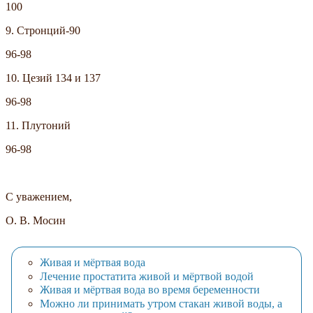
100
9. Стронций-90
96-98
10. Цезий 134 и 137
96-98
11. Плутоний
96-98
С уважением,
О. В. Мосин
Живая и мёртвая вода
Лечение простатита живой и мёртвой водой
Живая и мёртвая вода во время беременности
Можно ли принимать утром стакан живой воды, а