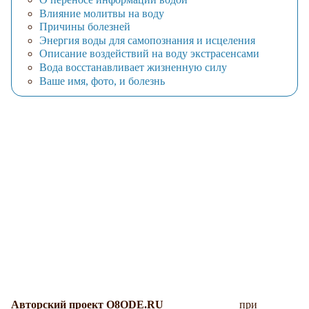
Влияние молитвы на воду
Причины болезней
Энергия воды для самопознания и исцеления
Описание воздействий на воду экстрасенсами
Вода восстанавливает жизненную силу
Ваше имя, фото, и болезнь
Авторский проект O8ODE.RU
при