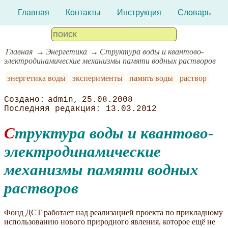
Главная
Контакты
Инструкция
Словарь
Главная
Энергетика
Структура воды и квантово-
электродинамические механизмы памяти водных растворов
энергетика воды
эксперименты
память воды
раствор
admin
25.08.2008
13.03.2012
Структура воды и квантово-
электродинамические
механизмы памяти водных
растворов
Фонд ДСТ работает над реализацией проекта по прикладному
использованию нового природного явления, которое ещё не