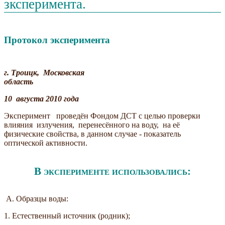
зксперимента.
Протокол эксперимента
г. Троицк, Московская
область
10 августа 2010 года
Эксперимент проведён Фондом ДСТ с целью проверки
влияния излучения, перенесённого на воду, на её
физические свойства, в данном случае - показатель
оптической активности.
В эксперименте использовались:
А. Образцы воды:
1. Естественный источник (родник);