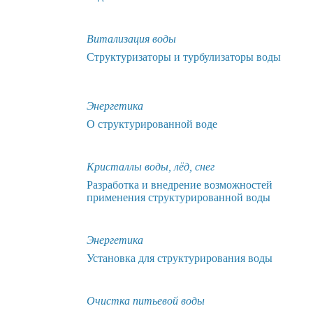
Витализация воды
Структуризаторы и турбулизаторы воды
Энергетика
О структурированной воде
Кристаллы воды, лёд, снег
Разработка и внедрение возможностей
применения cтруктурированной воды
Энергетика
Установка для структурирования воды
Очистка питьевой воды