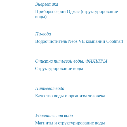
Энергетика
Приборы серии Оджас (структурирование
воды)
Пи-вода
Водоочиститель Neos VE компании Coolmart
Очистка питьевой воды. ФИЛЬТРЫ
Структурирование воды
Питьевая вода
Качество воды и организм человека
Удивительная вода
Магниты и структурирование воды