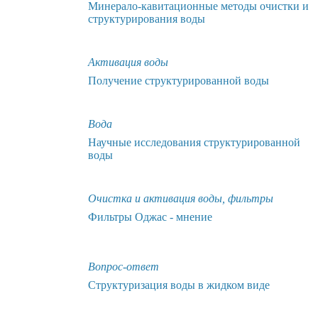
Минерало-кавитационные методы очистки и
структурирования воды
Активация воды
Получение структурированной воды
Вода
Научные исследования структурированной
воды
Очистка и активация воды, фильтры
Фильтры Оджас - мнение
Вопрос-ответ
Структуризация воды в жидком виде