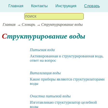
Главная
Контакты
Инструкция
Словарь
Главная
Словарь
Структурирование воды
Структурирование воды
Питьевая вода
Активированная и структурированная вода,
ответ на вопрос
Витализация воды
Какие приборы являются структуризаторами
воды
Очистка питьевой воды
Изготавливаю структуризатор целебной
воды