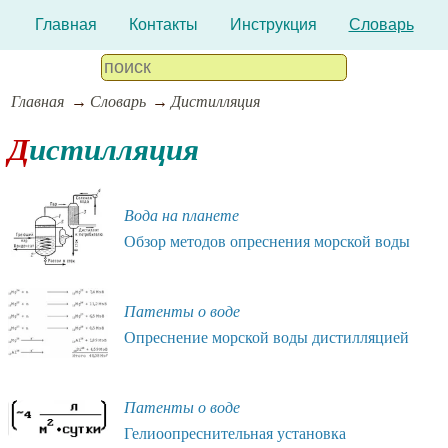
Главная
Контакты
Инструкция
Словарь
Главная
Словарь
Дистилляция
Дистилляция
Вода на планете
Обзор методов опреснения морской воды
Патенты о воде
Опреснение морской воды дистилляцией
Патенты о воде
Гелиоопреснительная установка