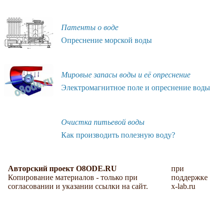
Патенты о воде
Опреснение морской воды
Мировые запасы воды и её опреснение
Электромагнитное поле и опреснение воды
Очистка питьевой воды
Как производить полезную воду?
Авторский проект O8ODE.RU
при
Копирование материалов - только при
поддержке
согласовании и указании ссылки на сайт.
x-lab.ru