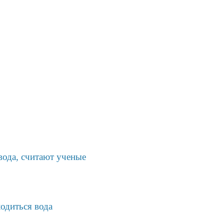
ода, считают ученые
одиться вода