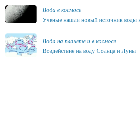
Вода в космосе
Ученые нашли новый источник воды 
Вода на планете и в космосе
Воздействие на воду Солнца и Луны