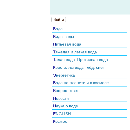
Войти
Вода
Виды воды
Питьевая вода
Тяжелая и легкая вода
Талая вода. Протиевая вода
Кристаллы воды, лёд, снег
Энергетика
Вода на планете и в космосе
Вопрос-ответ
Новости
Наука о воде
ENGLISH
Космос