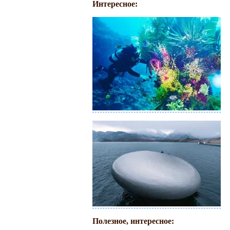
Интересное:
Полезное, интересное: