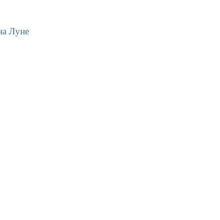
на Луне