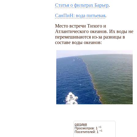
Статья о фильтрах Барьер
.
СанПиН: вода питьевая
.
Место встречи Тихого и
Атлантического океанов. Их воды не
перемешиваются из-за разницы в
составе воды океанов:
сегодня
+1
Просмотров: 1
+1
Посетителей: 1