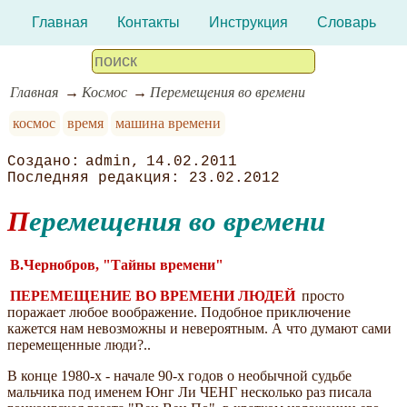
Главная
Контакты
Инструкция
Словарь
Главная
Космос
Перемещения во времени
космос
время
машина времени
admin
14.02.2011
23.02.2012
Перемещения во времени
В.Чернобров, "Тайны времени"
ПЕРЕМЕЩЕНИЕ ВО ВРЕМЕНИ ЛЮДЕЙ
просто
поражает любое воображение. Подобное приключение
кажется нам невозможны и невероятным. А что думают сами
перемещенные люди?..
В конце 1980-х - начале 90-х годов о необычной судьбе
мальчика под именем Юнг Ли ЧЕНГ несколько раз писала