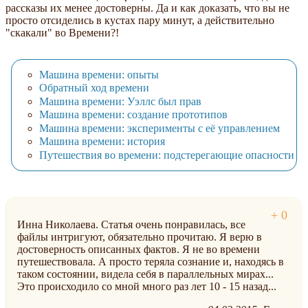
рассказы их менее достоверны. Да и как доказать, что вы не
просто отсиделись в кустах пару минут, а действительно
"скакали" во Времени?!
Машина времени: опыты
Обратный ход времени
Машина времени: Уэллс был прав
Машина времени: создание прототипов
Машина времени: эксперименты с её управлением
Машина времени: история
Путешествия во времени: подстерегающие опасности
Инна Николаева. Статья очень понравилась, все
файлы интригуют, обязательно прочитаю. Я верю в
достоверность описанных фактов. Я не во времени
путешествовала. А просто теряла сознание и, находясь в
таком состоянии, видела себя в параллельных мирах...
Это происходило со мной много раз лет 10 - 15 назад...