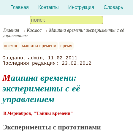
Главная
Контакты
Инструкция
Словарь
Главная
Космос
Машина времени: эксперименты с её
управлением
космос
машина времени
время
admin
11.02.2011
23.02.2012
Машина времени:
эксперименты с её
управлением
В.Чернобров, "Тайны времени"
Эксперименты с прототипами