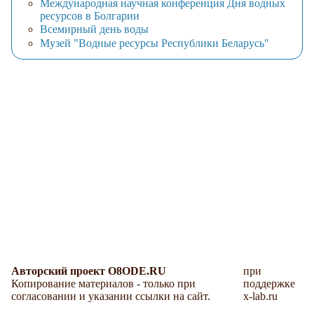
Международная научная конференция Дня водных
ресурсов в Болгарии
Всемирный день воды
Музей "Водные ресурсы Республики Беларусь"
Авторский проект O8ODE.RU
при
Копирование материалов - только при
поддержке
согласовании и указании ссылки на сайт.
x-lab.ru