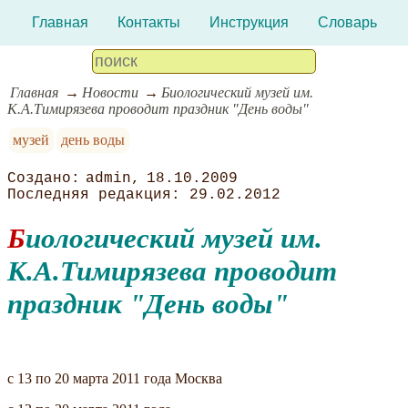
Главная
Контакты
Инструкция
Словарь
Главная
Новости
Биологический музей им.
К.А.Тимирязева проводит праздник "День воды"
музей
день воды
admin
18.10.2009
29.02.2012
Биологический музей им.
К.А.Тимирязева проводит
праздник "День воды"
c 13 по 20 марта 2011 года Москва