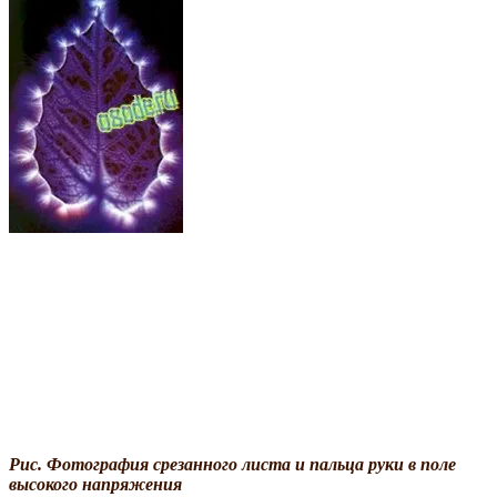
Рис. Фотография срезанного листа и пальца руки в поле
высокого напряжения