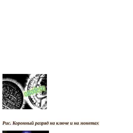
Рис. Коронный разряд на ключе и на монетах