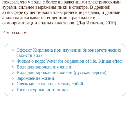
показал, что у воды с более выраженными электрическими
аурами, сильнее выражены пики в спектре. В древней
атмосфере существовали электрические разряды, и данные
анализы доказывают тенденцию к раскладке и
самоорганизации водных кластеров. (Д-р Игнатов, 2010).
См. ссылку:
Эффект Кирлиана при изучении биоэнергетических
свойств воды
Фильм о воде: Water for origination of life, Kirlian effect
Вода для зарождения жизни
Вода для зарождения жизни (русская версия)
Зарождение жизни
Связь молекул воды между собой
Литературные источники