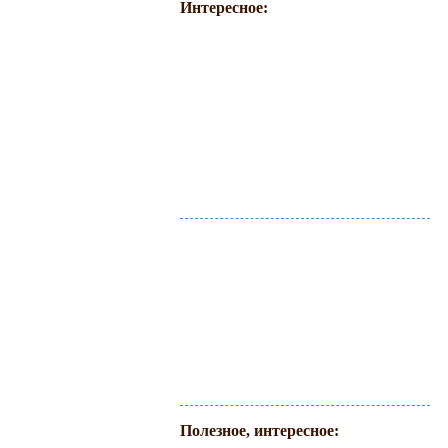
Интересное:
Полезное, интересное: