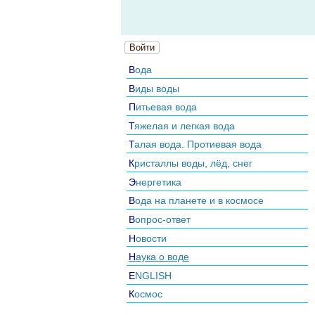
Войти
Вода
Виды воды
Питьевая вода
Тяжелая и легкая вода
Талая вода. Протиевая вода
Кристаллы воды, лёд, снег
Энергетика
Вода на планете и в космосе
Вопрос-ответ
Новости
Наука о воде
ENGLISH
Космос