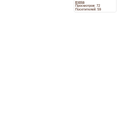
вчера
Просмотров: 72
Посетителей: 59