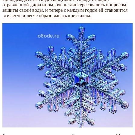
отравленной диоксином, очень заинтересовались вопросом
защиты своей воды, и теперь с каждым годом ей становится
все легче и легче образовывать кристаллы.