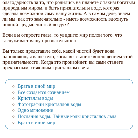
благодарность за то, что родились на планете с таким богатым
природным миром, и быть признательны воде, которая
сделала возможной саму нашу жизнь. А в самом деле, знаем
ли мы, как это замечательно - иметь возможность вдохнуть
полной грудью чистый воздух?
Если вы откроете глаза, то увидите: мир полон того, что
заслуживает вашу признательность.
Вы только представьте себе, какой чистой будет вода,
наполняющая ваше тело, когда вы станете воплощением этой
признательности. Когда это произойдет, вы сами станете
прекрасным, сияющим кристаллом света.
Врата в иной мир
Все создается сознанием
Кристаллы воды
Фотографии кристаллов воды
Одно мгновение
Послания воды. Тайные коды кристаллов льда
Врата в иной мир