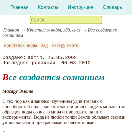
Главная
Контакты
Инструкция
Словарь
Главная
Кристаллы воды, лёд, снег
Все создается
сознанием
кристаллы воды
лёд
масару эмото
admin
25.05.2008
06.03.2012
Все создается сознанием
Масару Эмото
С тех пор как я занялся изучением удивительных
способностей воды, мне посчастливилось видеть множество
образцов воды со всего мира и проводить на них
эксперименты. Вода из любой точки Земли обладает своими
уникальными и прекрасными особенностями.