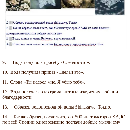
9. Вода получила просьбу «Сделать это».
10. Вода получила приказ «Сделай это».
11. Слова «Ты надоел мне. Я убью тебя».
12. Вода получала электромагнитные излучения любви и
благодарности.
13. Образец водопроводной воды Shinagawa, Токио.
14. Тот же образец после того, как 500 инструкторов ХАДО
по всей Японии одновременно послали добрые мысли ему.