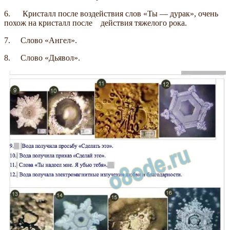
6. Кристалл после воздействия слов «Ты — дурак», очень
похож на кристалл после действия тяжелого рока.
7. Слово «Ангел».
8. Слово «Дьявол».