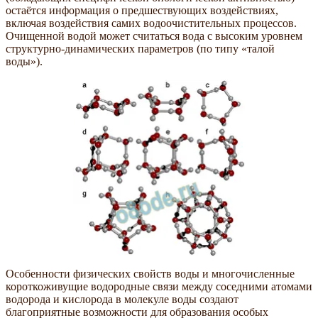
остаётся информация о предшествующих воздействиях,
включая воздействия самих водоочистительных процессов.
Очищенной водой может считаться вода с высоким уровнем
структурно-динамических параметров (по типу «талой
воды»).
Особенности физических свойств воды и многочисленные
короткоживущие водородные связи между соседними атомами
водорода и кислорода в молекуле воды создают
благоприятные возможности для образования особых