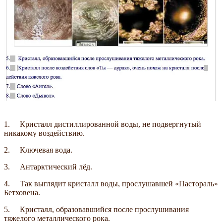
1. Кристалл дистиллированной воды, не подвергнутый
никакому воздействию.
2. Ключевая вода.
3. Антарктический лёд.
4. Так выглядит кристалл воды, прослушавшей «Пастораль»
Бетховена.
5. Кристалл, образовавшийся после прослушивания
тяжелого металлического рока.