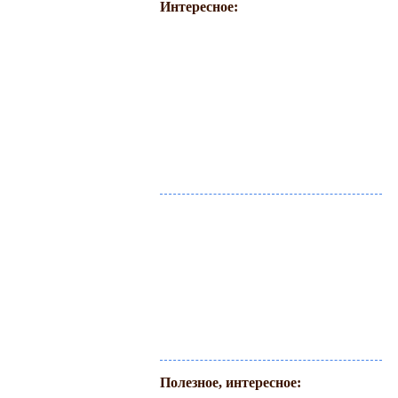
Интересное:
Полезное, интересное: