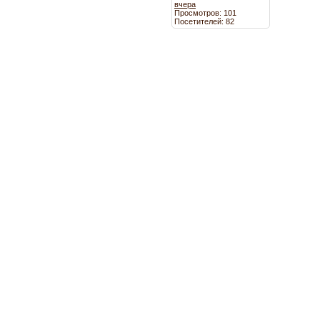
вчера
Просмотров: 101
Посетителей: 82