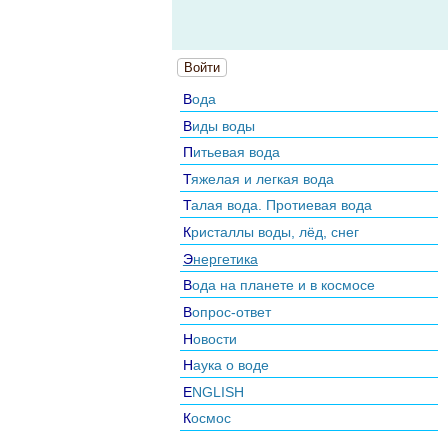
Войти
Вода
Виды воды
Питьевая вода
Тяжелая и легкая вода
Талая вода. Протиевая вода
Кристаллы воды, лёд, снег
Энергетика
Вода на планете и в космосе
Вопрос-ответ
Новости
Наука о воде
ENGLISH
Космос