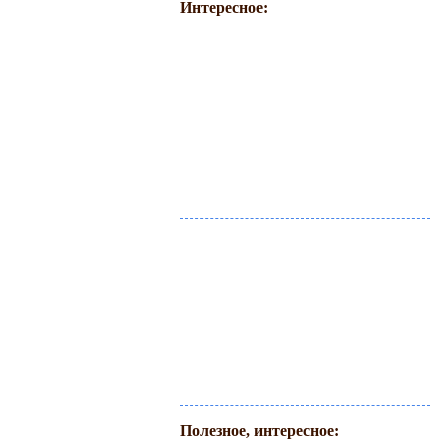
Интересное:
Полезное, интересное: