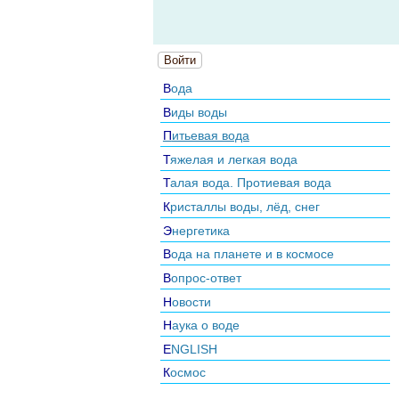
Войти
Вода
Виды воды
Питьевая вода
Тяжелая и легкая вода
Талая вода. Протиевая вода
Кристаллы воды, лёд, снег
Энергетика
Вода на планете и в космосе
Вопрос-ответ
Новости
Наука о воде
ENGLISH
Космос