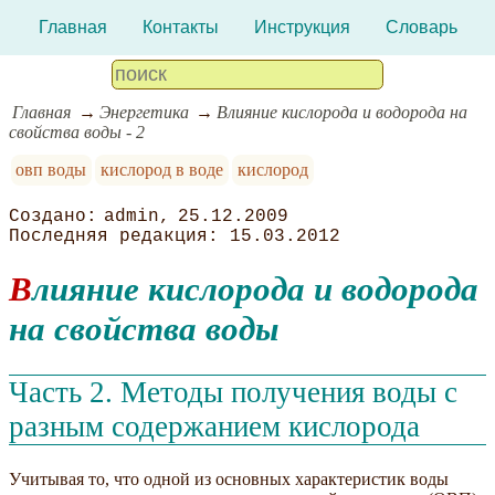
Главная
Контакты
Инструкция
Словарь
Главная
Энергетика
Влияние кислорода и водорода на
свойства воды - 2
овп воды
кислород в воде
кислород
admin
25.12.2009
15.03.2012
Влияние кислорода и водорода
на свойства воды
Часть 2. Методы получения воды с
разным содержанием кислорода
Учитывая то, что одной из основных характеристик воды