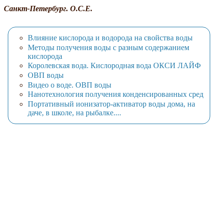
Санкт-Петербург. О.С.Е.
Влияние кислорода и водорода на свойства воды
Методы получения воды с разным содержанием
кислорода
Королевская вода. Кислородная вода ОКСИ ЛАЙФ
ОВП воды
Видео о воде. ОВП воды
Нанотехнология получения конденсированных сред
Портативный ионизатор-активатор воды дома, на
даче, в школе, на рыбалке....