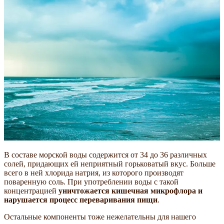
В составе морской воды содержится от 34 до 36 различных
солей, придающих ей неприятный горьковатый вкус. Больше
всего в ней хлорида натрия, из которого производят
поваренную соль. При употреблении воды с такой
концентрацией
уничтожается кишечная микрофлора и
нарушается процесс переваривания пищи
.
Остальные компоненты тоже нежелательны для нашего