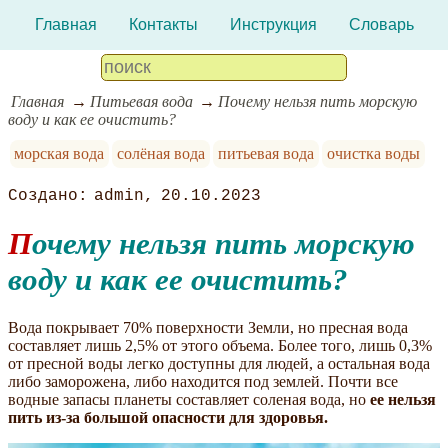
Главная
Контакты
Инструкция
Словарь
Главная
Питьевая вода
Почему нельзя пить морскую
воду и как ее очистить?
морская вода
солёная вода
питьевая вода
очистка воды
admin
20.10.2023
Почему нельзя пить морскую
воду и как ее очистить?
Вода покрывает 70% поверхности Земли, но пресная вода
составляет лишь 2,5% от этого объема. Более того, лишь 0,3%
от пресной воды легко доступны для людей, а остальная вода
либо заморожена, либо находится под землей. Почти все
водные запасы планеты составляет соленая вода, но
ее нельзя
пить из-за большой опасности для здоровья.