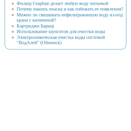
Фильтр Graphair делает любую воду питьевой
Почему накипь опасна и как избежать ее появления?
Можно ли смешивать нефильтрованную воду из-под
крана с кипяченой?
Картриджи Барьер
Использование шунгитов для очистки воды
Электрохимическая очистка воды системой
"ВодАлей" (Обнинск)