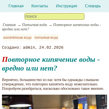
Главная
Контакты
Инструкция
Словарь
Главная
Питьевая вода
Повторное кипячение воды -
вредно или нет?
кипячённая вода
питьевая вода
admin
24.02.2026
Повторное кипячение воды -
вредно или нет?
Вероятно, большинство из нас хотя бы однажды слышали
утверждение, что повторно кипятить воду нежелательно.
Попробуем разобраться, насколько обосновано такое мнение.