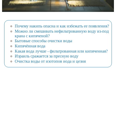
Почему накипь опасна и как избежать ее появления?
Можно ли смешивать нефильтрованную воду из-под
крана с кипяченой?
Бытовые способы очистки воды
Кипячённая вода
Какая вода лучше - фильтрованная или кипяченная?
Израиль сражается за пресную воду
Очистка воды от изотопов иода и цезия