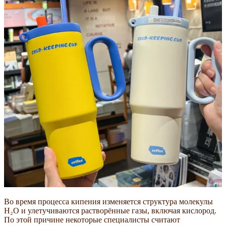
Во время процесса кипения изменяется структура молекулы
H₂O и улетучиваются растворённые газы, включая кислород.
По этой причине некоторые специалисты считают