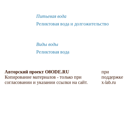
Питьевая вода
Реликтовая вода и долгожительство
Виды воды
Реликтовая вода
Авторский проект O8ODE.RU
при
Копирование материалов - только при
поддержке
согласовании и указании ссылки на сайт.
x-lab.ru