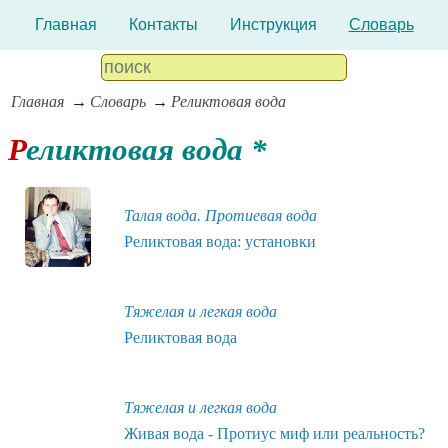
Главная
Контакты
Инструкция
Словарь
Главная
Словарь
Реликтовая вода
Реликтовая вода *
Талая вода. Протиевая вода
Реликтовая вода: установки
Тяжелая и легкая вода
Реликтовая вода
Тяжелая и легкая вода
Живая вода - Протиус миф или реальность?