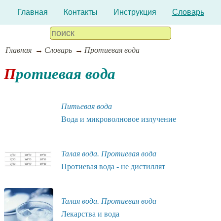
Главная
Контакты
Инструкция
Словарь
Главная
Словарь
Протиевая вода
Протиевая вода
Питьевая вода
Вода и микроволновое излучение
Талая вода. Протиевая вода
Протиевая вода - не дистиллят
Талая вода. Протиевая вода
Лекарства и вода