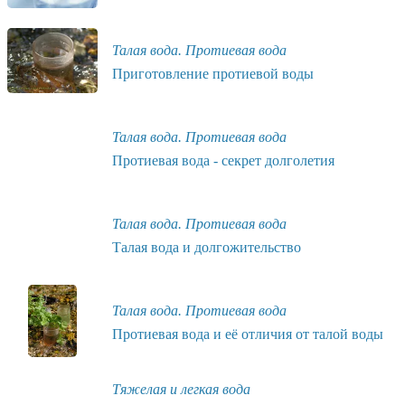
Талая вода. Протиевая вода
Приготовление протиевой воды
Талая вода. Протиевая вода
Протиевая вода - секрет долголетия
Талая вода. Протиевая вода
Талая вода и долгожительство
Талая вода. Протиевая вода
Протиевая вода и её отличия от талой воды
Тяжелая и легкая вода