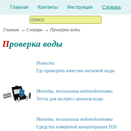
Главная
Контакты
Инструкция
Словарь
Главная
Словарь
Проверка воды
Проверка воды
Новости
Где проверить качество питьевой воды
Методы, технологии водоподготовки
Тесты для экспресс-анализа воды
Методы, технологии водоподготовки
Средства измерений концентрации D20