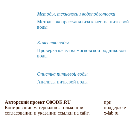
Методы, технологии водоподготовки
Методы экспресс-анализа качества питьевой
воды
Качество воды
Проверка качества московской родниковой
воды
Очистка питьевой воды
Анализы питьевой воды
Авторский проект O8ODE.RU
при
Копирование материалов - только при
поддержке
согласовании и указании ссылки на сайт.
x-lab.ru