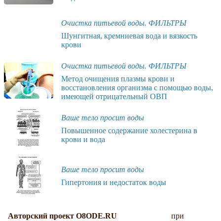
Очистка питьевой воды. ФИЛЬТРЫ
Шунгитная, кремниевая вода и вязкость
крови
Очистка питьевой воды. ФИЛЬТРЫ
Метод очищения плазмы крови и
восстановления организма с помощью воды,
имеющей отрицательный ОВП
Ваше тело просит воды
Повышенное содержание холестерина в
крови и вода
Ваше тело просит воды
Гипертония и недостаток воды
Авторский проект O8ODE.RU
при