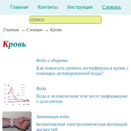
Главная
Контакты
Инструкция
Словарь
Главная
Словарь
Кровь
Кровь
Вода и здоровье
Как повысить уровень интерферона в крови с
помощью активированной воды?
Вода
Вода в человеческом теле несет информацию
о долголетии
Активация воды
Бесконтактная электрохимическая активация
жидкостей