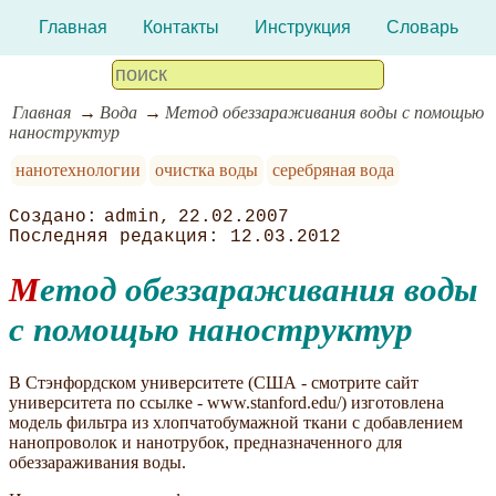
Главная
Контакты
Инструкция
Словарь
Главная
Вода
Метод обеззараживания воды с помощью
наноструктур
нанотехнологии
очистка воды
серебряная вода
admin
22.02.2007
12.03.2012
Метод обеззараживания воды
с помощью наноструктур
В Стэнфордском университете (США - смотрите сайт
университета по ссылке - www.stanford.edu/) изготовлена
модель фильтра из хлопчатобумажной ткани с добавлением
нанопроволок и нанотрубок, предназначенного для
обеззараживания воды.