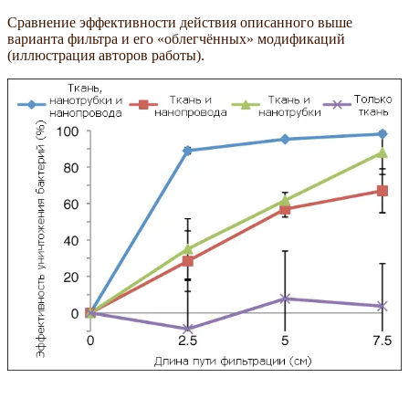
Сравнение эффективности действия описанного выше
варианта фильтра и его «облегчённых» модификаций
(иллюстрация авторов работы).