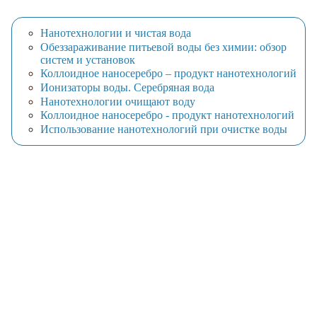
Нанотехнологии и чистая вода
Обеззараживание питьевой воды без химии: обзор
систем и установок
Коллоидное наносеребро – продукт нанотехнологий
Ионизаторы воды. Серебряная вода
Нанотехнологии очищают воду
Коллоидное наносеребро - продукт нанотехнологий
Использование нанотехнологий при очистке воды