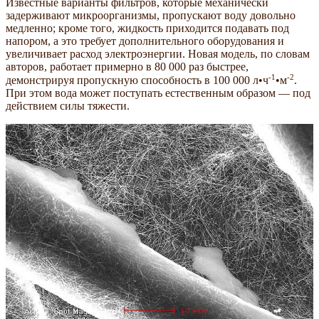
Известные варианты фильтров, которые механически
задерживают микроорганизмы, пропускают воду довольно
медленно; кроме того, жидкость приходится подавать под
напором, а это требует дополнительного оборудования и
увеличивает расход электроэнергии. Новая модель, по словам
авторов, работает примерно в 80 000 раз быстрее,
-1
-2
демонстрируя пропускную способность в 100 000 л•ч
•м
.
При этом вода может поступать естественным образом — под
действием силы тяжести.