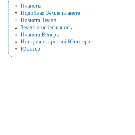
Планеты
Подобная Земле планета
Планета Земля
Земля и небесная ось
Планета Венера
История открытий Юпитера
Юпитер