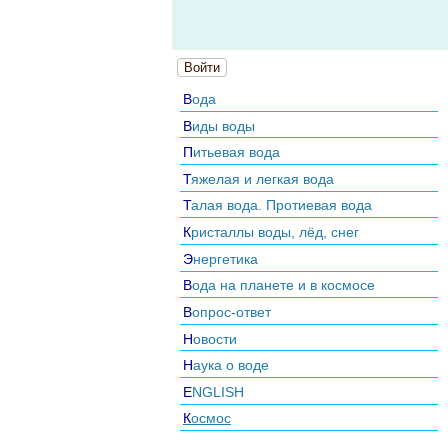
Войти
Вода
Виды воды
Питьевая вода
Тяжелая и легкая вода
Талая вода. Протиевая вода
Кристаллы воды, лёд, снег
Энергетика
Вода на планете и в космосе
Вопрос-ответ
Новости
Наука о воде
ENGLISH
Космос