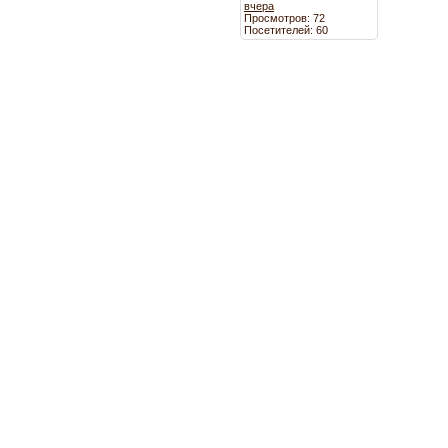
вчера
Просмотров: 72
Посетителей: 60