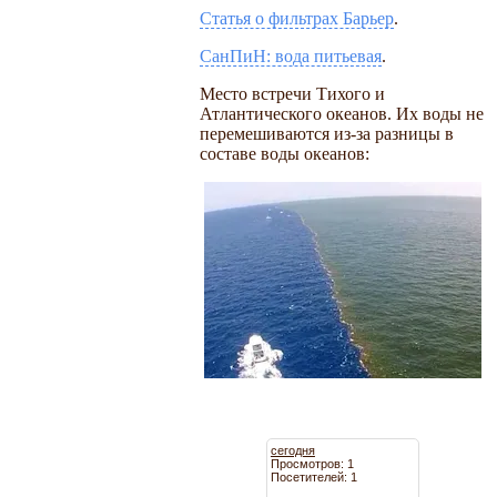
Статья о фильтрах Барьер
.
СанПиН: вода питьевая
.
Место встречи Тихого и
Атлантического океанов. Их воды не
перемешиваются из-за разницы в
составе воды океанов:
сегодня
Просмотров: 1
Посетителей: 1