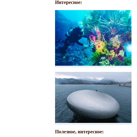
Интересное:
Полезное, интересное: