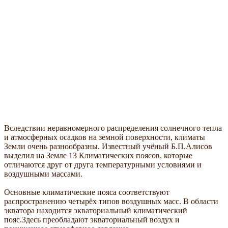
Вследствии неравномерного распределения солнечного тепла
и атмосферных осадков на земной поверхности, климаты
Земли очень разнообразны. Известный учёный Б.П.Алисов
выделил на Земле 13 Климатических поясов, которые
отличаются друг от друга температурными условиями и
воздушными массами.
Основные климатические пояса соответствуют
распространению четырёх типов воздушных масс. В области
экватора находится экваториальный климатический
пояс.Здесь преобладают экваториальный воздух и