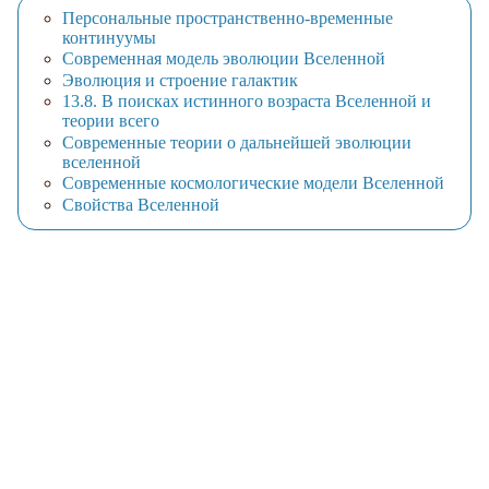
Персональные пространственно-временные
континуумы
Современная модель эволюции Вселенной
Эволюция и строение галактик
13.8. В поисках истинного возраста Вселенной и
теории всего
Современные теории о дальнейшей эволюции
вселенной
Современные космологические модели Вселенной
Свойства Вселенной