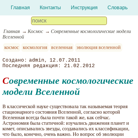
Главная
Контакты
Инструкция
Словарь
Главная
Космос
Современные космологические модели
Вселенной
космос
космология
вселенная
эволюция вселенной
admin
12.07.2011
21.02.2012
Современные космологические
модели Вселенной
В классической науке существовала так называемая теория
стационарного состояния Вселенной, согласно которой
Вселенная всегда была почти такой же, как сейчас.
Астрономия была статичной: изучались движения планет и
комет, описывались звезды, создавались их классификации,
что было, конечно, очень важно. Но вопрос об эволюции