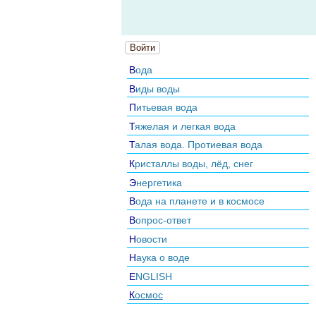
Войти
Вода
Виды воды
Питьевая вода
Тяжелая и легкая вода
Талая вода. Протиевая вода
Кристаллы воды, лёд, снег
Энергетика
Вода на планете и в космосе
Вопрос-ответ
Новости
Наука о воде
ENGLISH
Космос