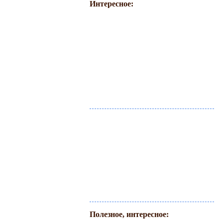
Интересное:
Полезное, интересное: