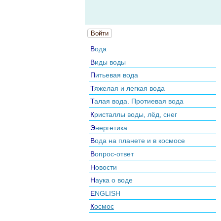
Войти
Вода
Виды воды
Питьевая вода
Тяжелая и легкая вода
Талая вода. Протиевая вода
Кристаллы воды, лёд, снег
Энергетика
Вода на планете и в космосе
Вопрос-ответ
Новости
Наука о воде
ENGLISH
Космос