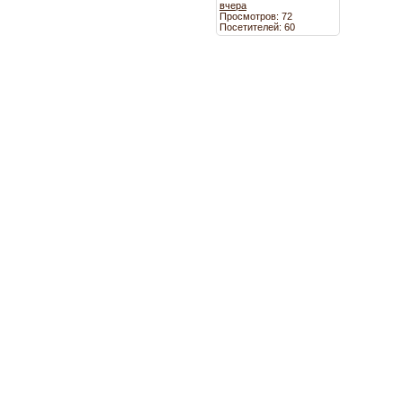
вчера
Просмотров: 72
Посетителей: 60