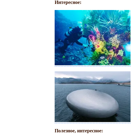
Интересное:
Полезное, интересное: