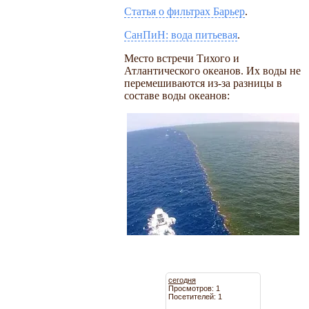
Статья о фильтрах Барьер
.
СанПиН: вода питьевая
.
Место встречи Тихого и
Атлантического океанов. Их воды не
перемешиваются из-за разницы в
составе воды океанов:
сегодня
Просмотров: 1
Посетителей: 1