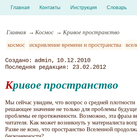
Главная
Контакты
Инструкция
Словарь
Главная
Космос
Кривое пространство
космос
искривление времени и пространства
всел
admin
10.12.2010
23.02.2012
Кривое пространство
Мы сейчас увидим, что вопрос о средней плотности
решающее значение не только для проблемы будущег
проблемы ее протяженности. Возможно, эта фраза в
читателя. Как может возникнуть у материалиста во
Разве не ясно, что пространство Вселенной продолж
бесконечности?