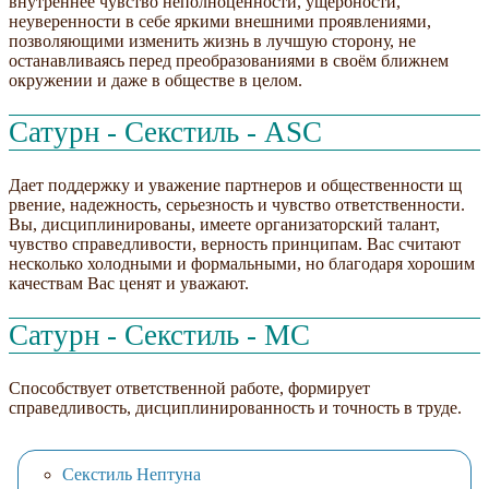
внутреннее чувство неполноценности, ущербности,
неуверенности в себе яркими внешними проявлениями,
позволяющими изменить жизнь в лучшую сторону, не
останавливаясь перед преобразованиями в своём ближнем
окружении и даже в обществе в целом.
Сатурн - Секстиль - ASC
Дает поддержку и уважение партнеров и общественности щ
рвение, надежность, серьезность и чувство ответственности.
Вы, дисциплинированы, имеете организаторский талант,
чувство справедливости, верность принципам. Вас считают
несколько холодными и формальными, но благодаря хорошим
качествам Вас ценят и уважают.
Сатурн - Секстиль - МС
Способствует ответственной работе, формирует
справедливость, дисциплинированность и точность в труде.
Секстиль Нептуна