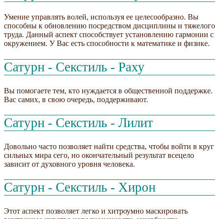
Умение управлять волей, используя ее целесообразно. Вы
способны к обновлению посредством дисциплины и тяжелого
труда. Данный аспект способствует установлению гармонии с
окружением. У Вас есть способности к математике и физике.
Сатурн - Секстиль - Раху
Вы помогаете тем, кто нуждается в общественной поддержке.
Вас самих, в свою очередь, поддерживают.
Сатурн - Секстиль - Лилит
Довольно часто позволяет найти средства, чтобы войти в круг
сильных мира сего, но окончательный результат всецело
зависит от духовного уровня человека.
Сатурн - Секстиль - Хирон
Этот аспект позволяет легко и хитроумно маскировать