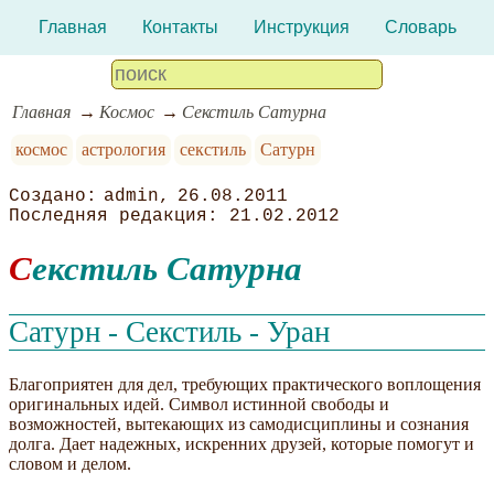
Главная
Контакты
Инструкция
Словарь
Главная
Космос
Секстиль Сатурна
космос
астрология
секстиль
Сатурн
admin
26.08.2011
21.02.2012
Секстиль Сатурна
Сатурн - Секстиль - Уран
Благоприятен для дел, требующих практического воплощения
оригинальных идей. Символ истинной свободы и
возможностей, вытекающих из самодисциплины и сознания
долга. Дает надежных, искренних друзей, которые помогут и
словом и делом.