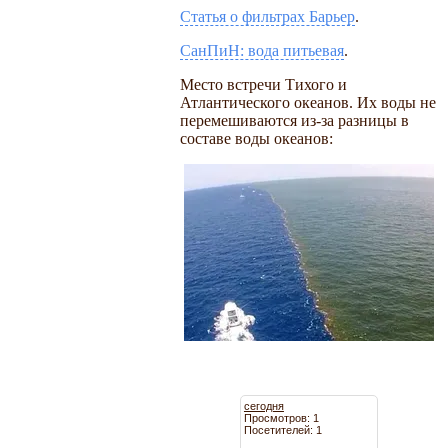
Статья о фильтрах Барьер
.
СанПиН: вода питьевая
.
Место встречи Тихого и
Атлантического океанов. Их воды не
перемешиваются из-за разницы в
составе воды океанов:
сегодня
Просмотров: 1
Посетителей: 1