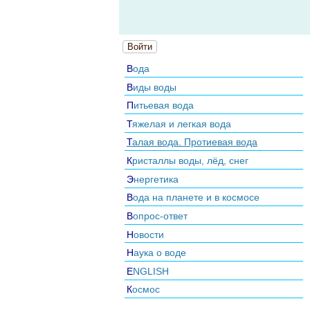
Войти
Вода
Виды воды
Питьевая вода
Тяжелая и легкая вода
Талая вода. Протиевая вода
Кристаллы воды, лёд, снег
Энергетика
Вода на планете и в космосе
Вопрос-ответ
Новости
Наука о воде
ENGLISH
Космос