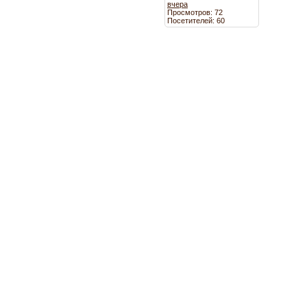
вчера
Просмотров: 72
Посетителей: 60