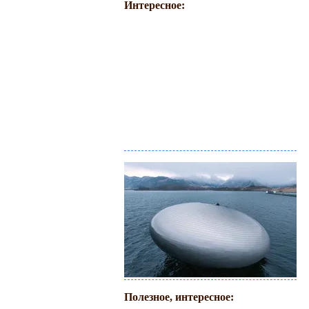
Интересное:
Полезное, интересное: