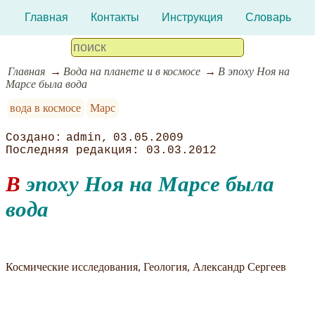
Главная
Контакты
Инструкция
Словарь
Главная
Вода на планете и в космосе
В эпоху Ноя на
Марсе была вода
вода в космосе
Марс
admin
03.05.2009
03.03.2012
В эпоху Ноя на Марсе была
вода
Космические исследования, Геология, Александр Сергеев