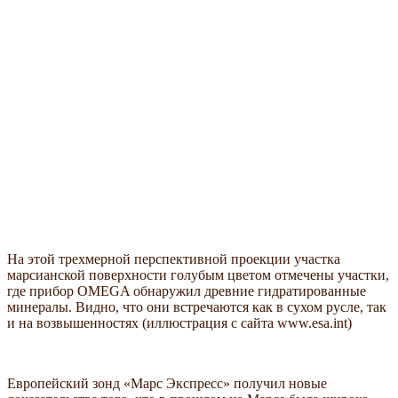
На этой трехмерной перспективной проекции участка
марсианской поверхности голубым цветом отмечены участки,
где прибор OMEGA обнаружил древние гидратированные
минералы. Видно, что они встречаются как в сухом русле, так
и на возвышенностях (иллюстрация с сайта www.esa.int)
Европейский зонд «Марс Экспресс» получил новые