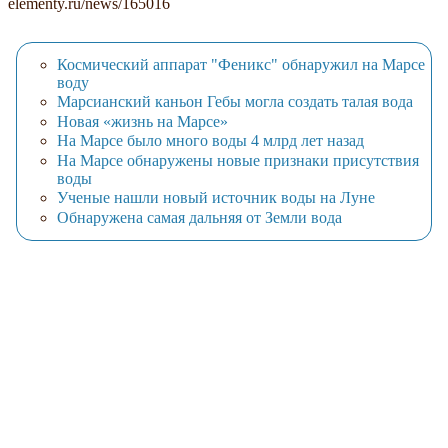
elementy.ru/news/165016
Космический аппарат "Феникс" обнаружил на Марсе
воду
Марсианский каньон Гебы могла создать талая вода
Новая «жизнь на Марсе»
На Марсе было много воды 4 млрд лет назад
На Марсе обнаружены новые признаки присутствия
воды
Ученые нашли новый источник воды на Луне
Обнаружена самая дальняя от Земли вода