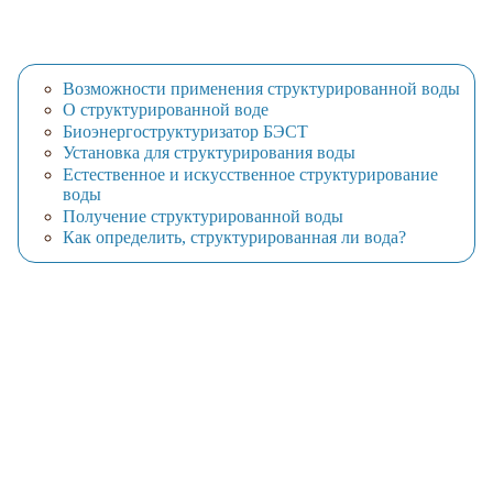
Возможности применения cтруктурированной воды
О структурированной воде
Биоэнергоструктуризатор БЭСТ
Установка для структурирования воды
Естественное и искусственное структурирование
воды
Получение структурированной воды
Как определить, структурированная ли вода?