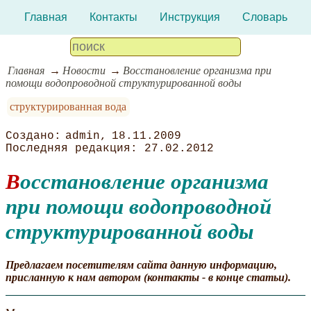
Главная
Контакты
Инструкция
Словарь
Главная
Новости
Восстановление организма при
помощи водопроводной структурированной воды
структурированная вода
admin
18.11.2009
27.02.2012
Восстановление организма
при помощи водопроводной
структурированной воды
Предлагаем посетителям сайта данную информацию,
присланную к нам автором (контакты - в конце статьи).