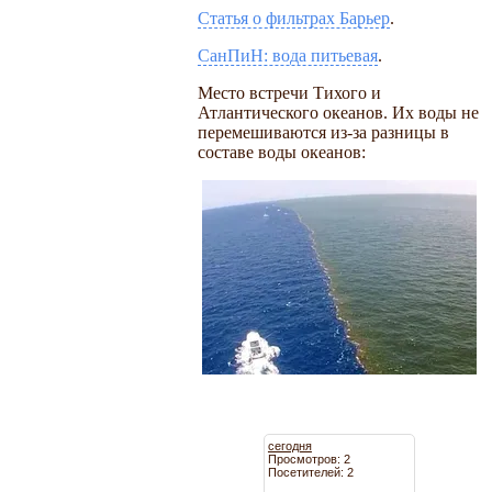
Статья о фильтрах Барьер
.
СанПиН: вода питьевая
.
Место встречи Тихого и
Атлантического океанов. Их воды не
перемешиваются из-за разницы в
составе воды океанов:
сегодня
Просмотров: 2
Посетителей: 2