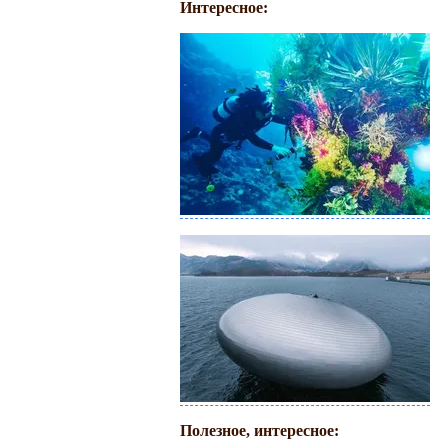
Интересное:
Полезное, интересное: