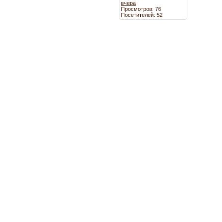
вчера
Просмотров: 76
Посетителей: 52