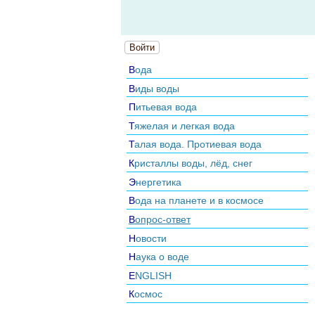
Войти
Вода
Виды воды
Питьевая вода
Тяжелая и легкая вода
Талая вода. Протиевая вода
Кристаллы воды, лёд, снег
Энергетика
Вода на планете и в космосе
Вопрос-ответ
Новости
Наука о воде
ENGLISH
Космос