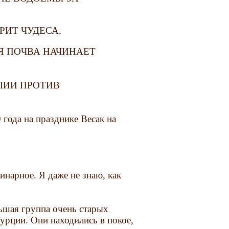
РИТ ЧУДЕСА.
Я ПОЧВА НАЧИНАЕТ
ЛИИ ПРОТИВ
 года на празднике Весак на
инарное. Я даже не знаю, как
льшая группа очень старых
Турции. Они находились в покое,