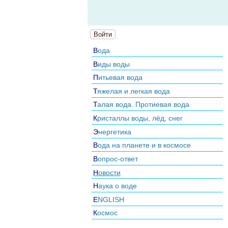
Войти
Вода
Виды воды
Питьевая вода
Тяжелая и легкая вода
Талая вода. Протиевая вода
Кристаллы воды, лёд, снег
Энергетика
Вода на планете и в космосе
Вопрос-ответ
Новости
Наука о воде
ENGLISH
Космос