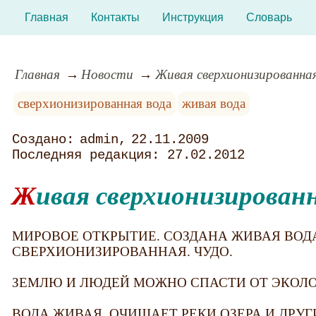
Главная
Контакты
Инструкция
Словарь
Главная
Новости
Живая сверхионизированна
сверхионизированная вода
живая вода
admin
22.11.2009
27.02.2012
Живая сверхионизирован
МИРОВОЕ ОТКРЫТИЕ. СОЗДАНА ЖИВАЯ ВОДА
СВЕРХИОНИЗИРОВАННАЯ. ЧУДО.
ЗЕМЛЮ И ЛЮДЕЙ МОЖНО СПАСТИ ОТ ЭКОЛ
ВОДА ЖИВАЯ, ОЧИЩАЕТ РЕКИ ОЗЕРА И ДРУ