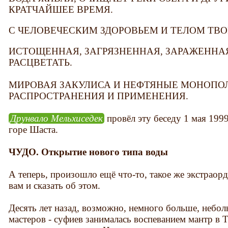
КРАТЧАЙШЕЕ ВРЕМЯ.
С ЧЕЛОВЕЧЕСКИМ ЗДОРОВЬЕМ И ТЕЛОМ ТВО
ИСТОЩЕННАЯ, ЗАГРЯЗНЕННАЯ, ЗАРАЖЕННА
РАСЦВЕТАТЬ.
МИРОВАЯ ЗАКУЛИСА И НЕФТЯНЫЕ МОНОПО
РАСПРОСТРАНЕНИЯ И ПРИМЕНЕНИЯ.
Друнвало Мельхиседек
провёл эту беседу 1 мая 1999
горе Шаста.
ЧУДО. Открытие нового типа воды
А теперь, произошло ещё что-то, такое же экстраорд
вам и сказать об этом.
Десять лет назад, возможно, немного больше, небо
мастеров - суфиев занималась воспеванием мантр в 