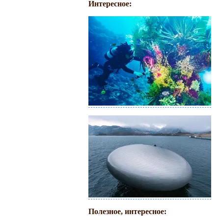
Интересное:
Полезное, интересное: