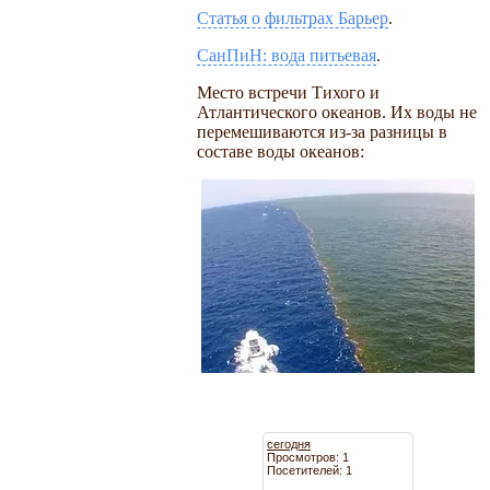
Статья о фильтрах Барьер
.
СанПиН: вода питьевая
.
Место встречи Тихого и
Атлантического океанов. Их воды не
перемешиваются из-за разницы в
составе воды океанов:
сегодня
Просмотров: 1
Посетителей: 1