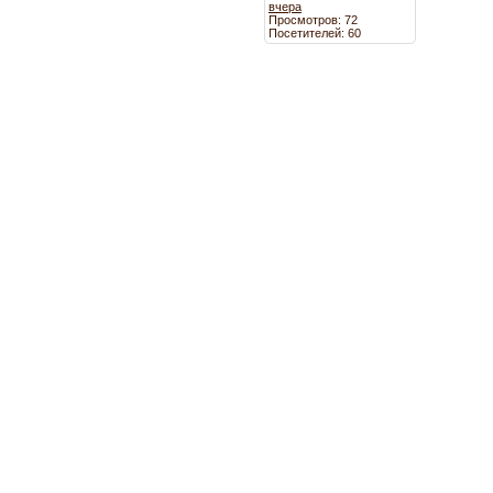
вчера
Просмотров: 72
Посетителей: 60