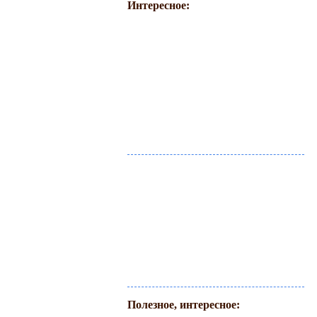
Интересное:
Полезное, интересное: