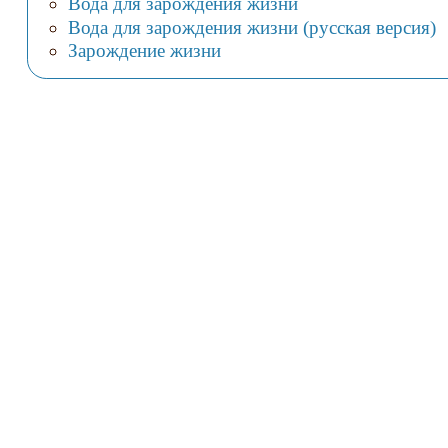
Вода для зарождения жизни
Вода для зарождения жизни (русская версия)
Зарождение жизни