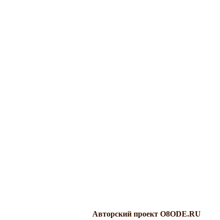
Авторский проект O8ODE.RU