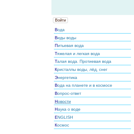
Войти
Вода
Виды воды
Питьевая вода
Тяжелая и легкая вода
Талая вода. Протиевая вода
Кристаллы воды, лёд, снег
Энергетика
Вода на планете и в космосе
Вопрос-ответ
Новости
Наука о воде
ENGLISH
Космос